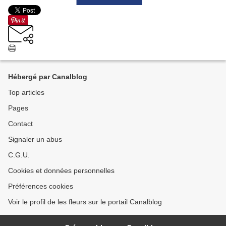
Hébergé par Canalblog
Top articles
Pages
Contact
Signaler un abus
C.G.U.
Cookies et données personnelles
Préférences cookies
Voir le profil de les fleurs sur le portail Canalblog