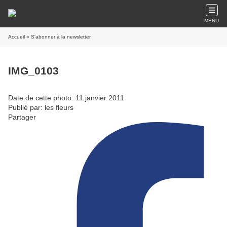
MENU
Accueil
» S'abonner à la newsletter
IMG_0103
Date de cette photo: 11 janvier 2011
Publié par: les fleurs
Partager