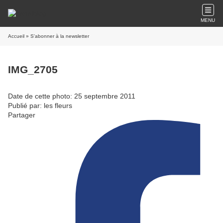
MENU
Accueil
» S'abonner à la newsletter
IMG_2705
Date de cette photo: 25 septembre 2011
Publié par: les fleurs
Partager