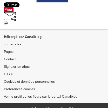
Hébergé par Canalblog
Top articles
Pages
Contact
Signaler un abus
C.G.U.
Cookies et données personnelles
Préférences cookies
Voir le profil de les fleurs sur le portail Canalblog