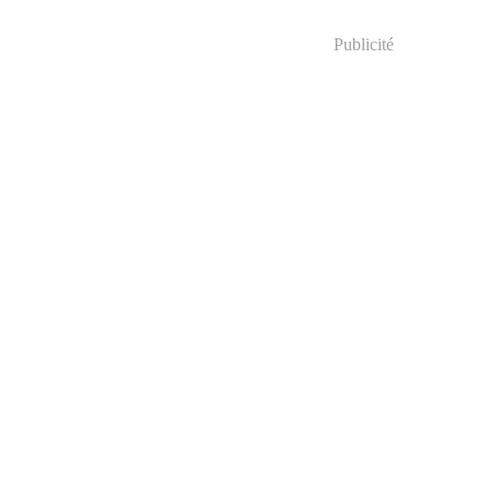
Publicité