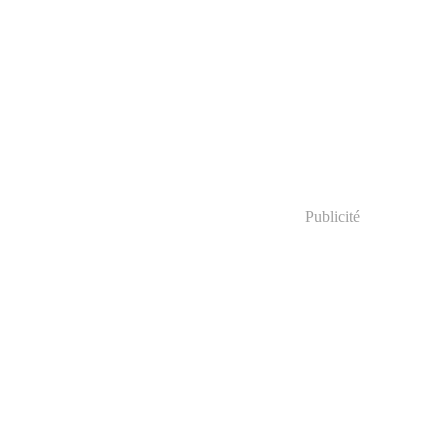
Publicité