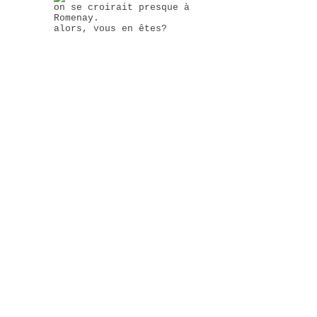
on se croirait presque à
Romenay.
alors, vous en êtes?