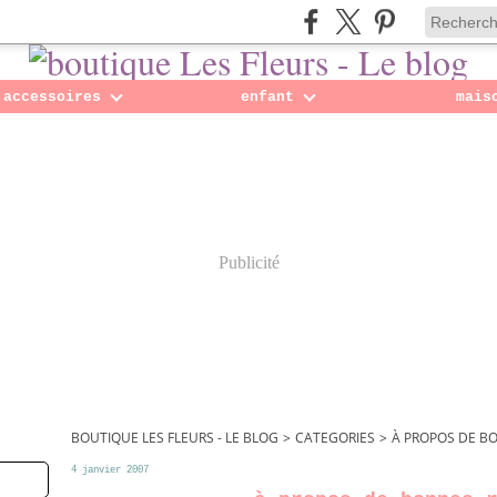
accessoires
enfant
mais
Publicité
BOUTIQUE LES FLEURS - LE BLOG
>
CATEGORIES
>
À PROPOS DE B
4 janvier 2007