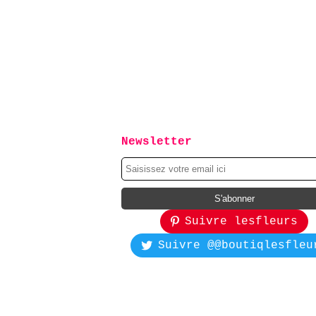
Newsletter
Suivre lesfleurs
Suivre @@boutiqlesfleu