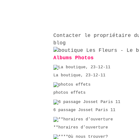
Contacter le propriétaire d
blog
Albums Photos
La boutique, 23-12-11
photos effets
6 passage Josset Paris 11
**horaires d'ouverture