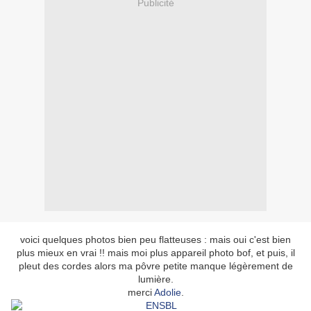
Publicité
voici quelques photos bien peu flatteuses : mais oui c'est bien
plus mieux en vrai !! mais moi plus appareil photo bof, et puis, il
pleut des cordes alors ma pôvre petite manque légèrement de
lumière.
merci
Adolie
.