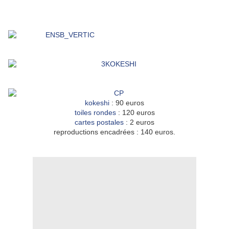
kokeshi
: 90 euros
toiles rondes
: 120 euros
cartes
postales
: 2 euros
reproductions encadrées : 140 euros.