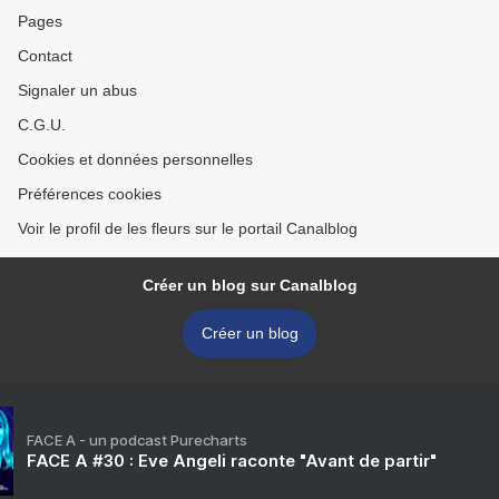
Pages
Contact
Signaler un abus
C.G.U.
Cookies et données personnelles
Préférences cookies
Voir le profil de les fleurs sur le portail Canalblog
Créer un blog sur Canalblog
Créer un blog
FACE A - un podcast Purecharts
FACE A #30 : Eve Angeli raconte "Avant de partir"