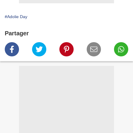
#Adolie Day
Partager