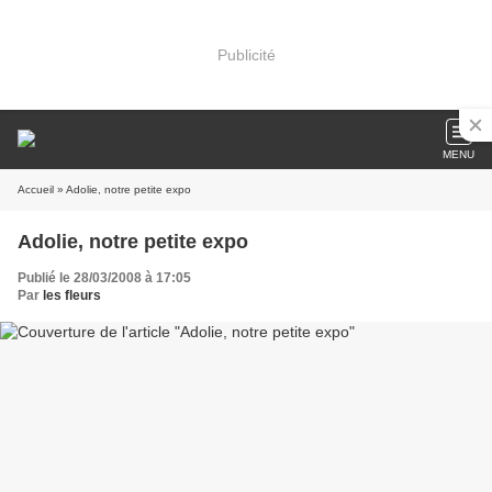
Publicité
MENU
Accueil
» Adolie, notre petite expo
Adolie, notre petite expo
Publié le 28/03/2008 à 17:05
Par
les fleurs