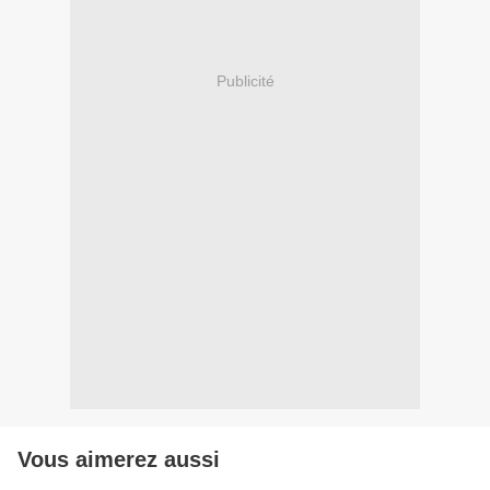
Publicité
Vous aimerez aussi