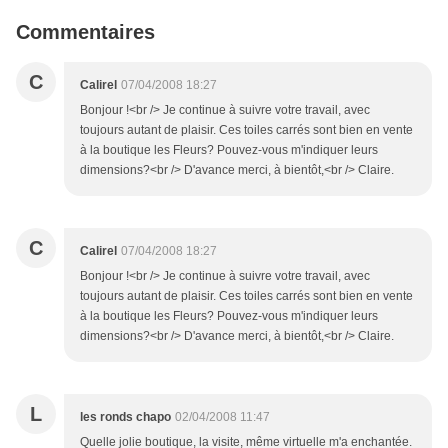
Commentaires
C
Calirel
07/04/2008 18:27
Bonjour !<br /> Je continue à suivre votre travail, avec
toujours autant de plaisir. Ces toiles carrés sont bien en vente
à la boutique les Fleurs? Pouvez-vous m'indiquer leurs
dimensions?<br /> D'avance merci, à bientôt,<br /> Claire.
C
Calirel
07/04/2008 18:27
Bonjour !<br /> Je continue à suivre votre travail, avec
toujours autant de plaisir. Ces toiles carrés sont bien en vente
à la boutique les Fleurs? Pouvez-vous m'indiquer leurs
dimensions?<br /> D'avance merci, à bientôt,<br /> Claire.
L
les ronds chapo
02/04/2008 11:47
Quelle jolie boutique, la visite, même virtuelle m'a enchantée.