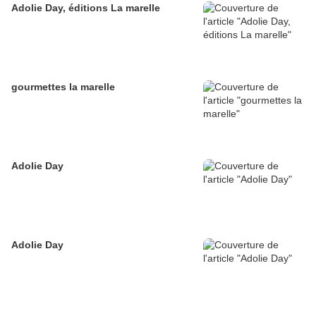
Adolie Day, éditions La marelle
gourmettes la marelle
Adolie Day
Adolie Day