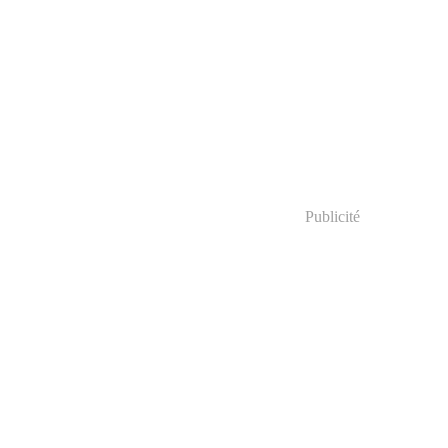
Publicité