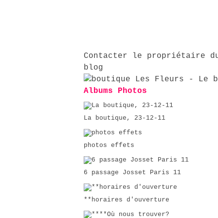
Contacter le propriétaire d
blog
Albums Photos
La boutique, 23-12-11
photos effets
6 passage Josset Paris 11
**horaires d'ouverture