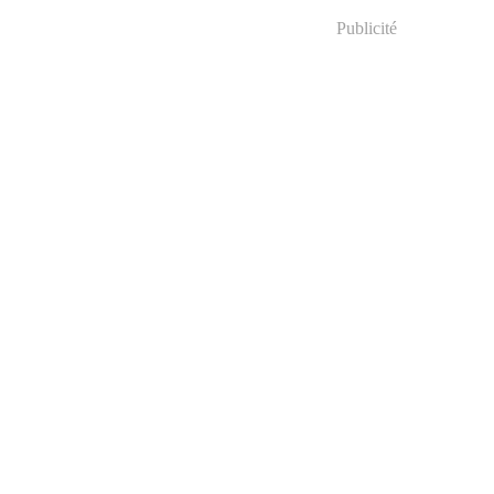
Publicité