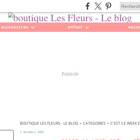
accessoires
enfant
mais
Publicité
BOUTIQUE LES FLEURS - LE BLOG
>
CATEGORIES
>
C'EST CE WEEK E
2 décembre 2009