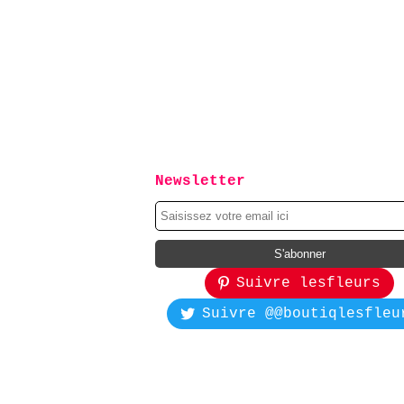
Newsletter
Suivre lesfleurs
Suivre @@boutiqlesfleu