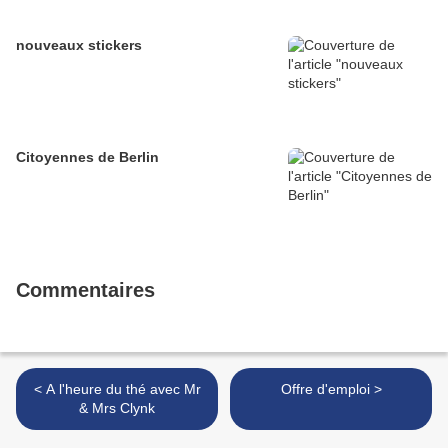
nouveaux stickers
Citoyennes de Berlin
Commentaires
< A l'heure du thé avec Mr
Offre d'emploi >
& Mrs Clynk