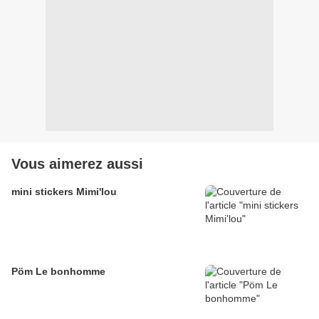
Vous aimerez aussi
mini stickers Mimi'lou
Pöm Le bonhomme