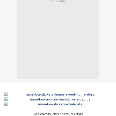
Publicité
Des cactus, des chats, du doré