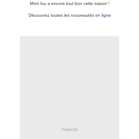
Mimi lou a encore tout bon cette saison !
Découvrez toutes les nouveautés
en ligne
Publicité