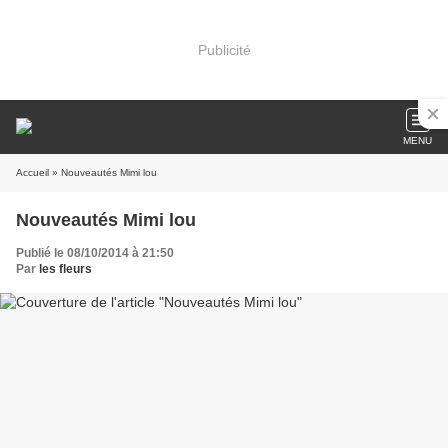
Publicité
MENU
Accueil
» Nouveautés Mimi lou
Nouveautés Mimi lou
Publié le 08/10/2014 à 21:50
Par
les fleurs