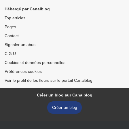
Hébergé par Canalblog
Top articles
Pages
Contact
Signaler un abus
C.G.U.
Cookies et données personnelles
Préférences cookies
Voir le profil de les fleurs sur le portail Canalblog
Créer un blog sur Canalblog
Créer un blog