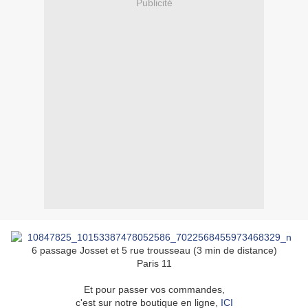
Publicité
6 passage Josset et 5 rue trousseau (3 min de distance)
Paris 11
Et pour passer vos commandes,
c'est sur notre boutique en ligne,
ICI