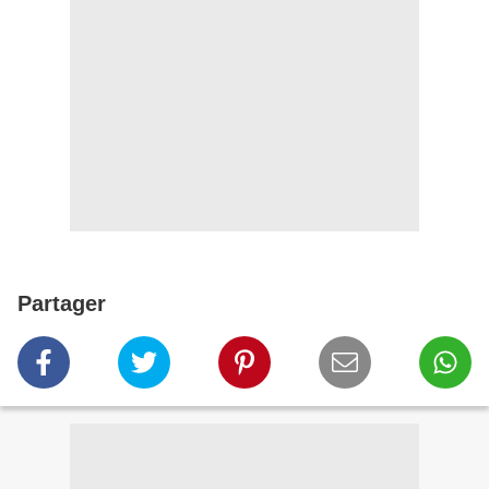
Partager