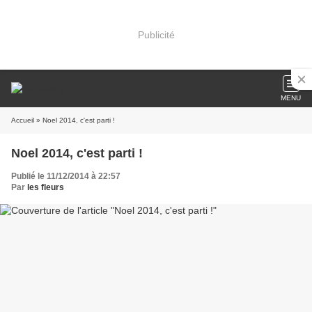
Publicité
MENU
Accueil
» Noel 2014, c'est parti !
Noel 2014, c'est parti !
Publié le 11/12/2014 à 22:57
Par
les fleurs