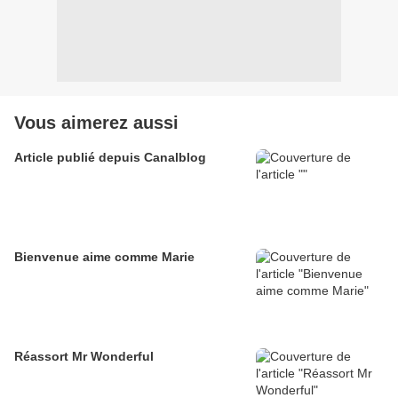
Vous aimerez aussi
Article publié depuis Canalblog
Bienvenue aime comme Marie
Réassort Mr Wonderful