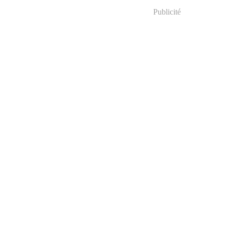
Publicité