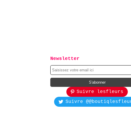
Newsletter
Suivre lesfleurs
Suivre @@boutiqlesfleu