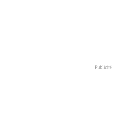
Publicité