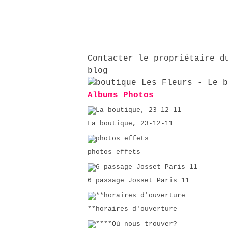
Contacter le propriétaire d
blog
Albums Photos
La boutique, 23-12-11
photos effets
6 passage Josset Paris 11
**horaires d'ouverture