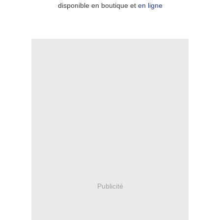
disponible en boutique et
en ligne
Publicité