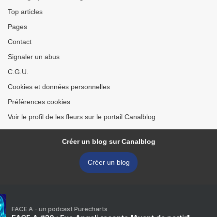
Top articles
Pages
Contact
Signaler un abus
C.G.U.
Cookies et données personnelles
Préférences cookies
Voir le profil de les fleurs sur le portail Canalblog
Créer un blog sur Canalblog
Créer un blog
FACE A - un podcast Purecharts