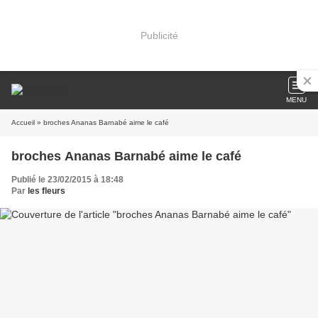
Publicité
MENU
Accueil
» broches Ananas Barnabé aime le café
broches Ananas Barnabé aime le café
Publié le 23/02/2015 à 18:48
Par
les fleurs