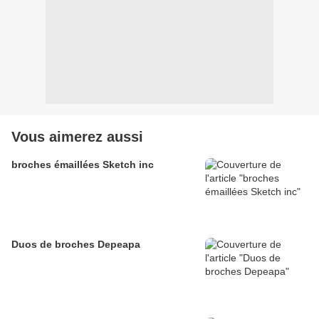
Vous aimerez aussi
broches émaillées Sketch inc
Duos de broches Depeapa