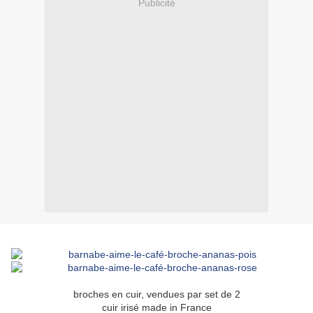
Publicité
broches en cuir, vendues par set de 2
cuir irisé made in France