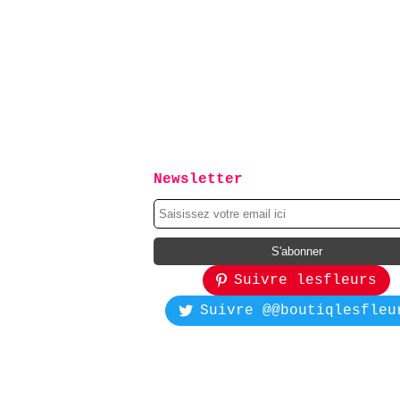
Newsletter
Suivre lesfleurs
Suivre @@boutiqlesfleu