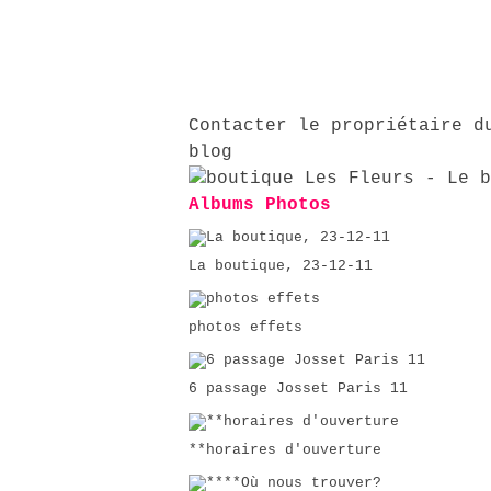
Contacter le propriétaire d
blog
Albums Photos
La boutique, 23-12-11
photos effets
6 passage Josset Paris 11
**horaires d'ouverture