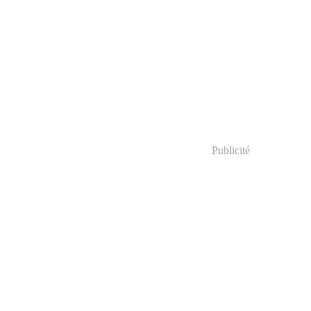
Publicité