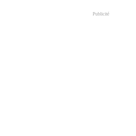
Publicité