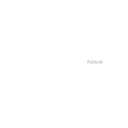
Publicité