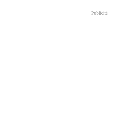
Publicité