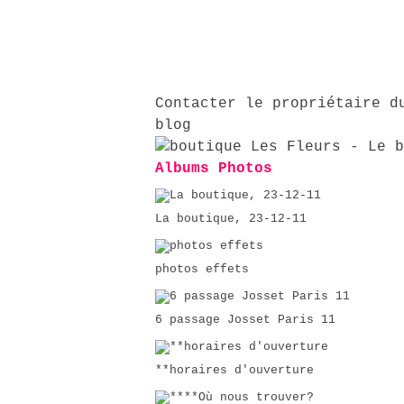
Contacter le propriétaire d
blog
Albums Photos
La boutique, 23-12-11
photos effets
6 passage Josset Paris 11
**horaires d'ouverture