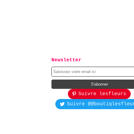
Newsletter
Suivre lesfleurs
Suivre @@boutiqlesfleu