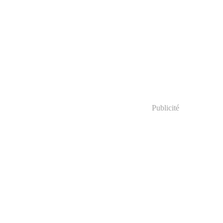
Publicité