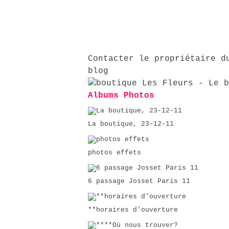
Contacter le propriétaire d
blog
Albums Photos
La boutique, 23-12-11
photos effets
6 passage Josset Paris 11
**horaires d'ouverture