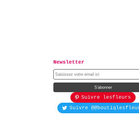
Newsletter
Suivre lesfleurs
Suivre @@boutiqlesfleu