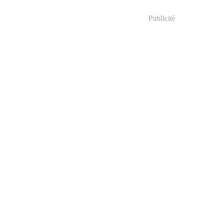
Publicité