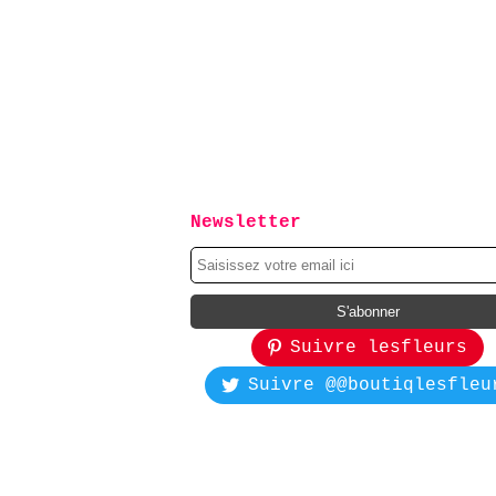
Newsletter
Suivre lesfleurs
Suivre @@boutiqlesfleu