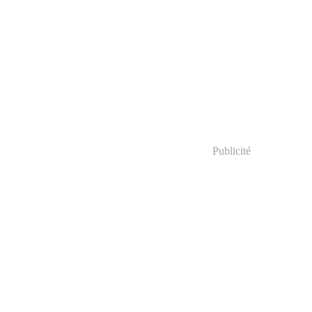
Publicité