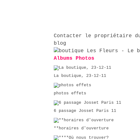
Contacter le propriétaire d
blog
Albums Photos
La boutique, 23-12-11
photos effets
6 passage Josset Paris 11
**horaires d'ouverture