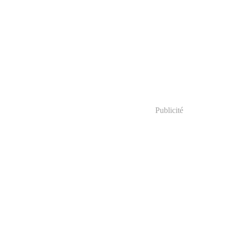
Publicité