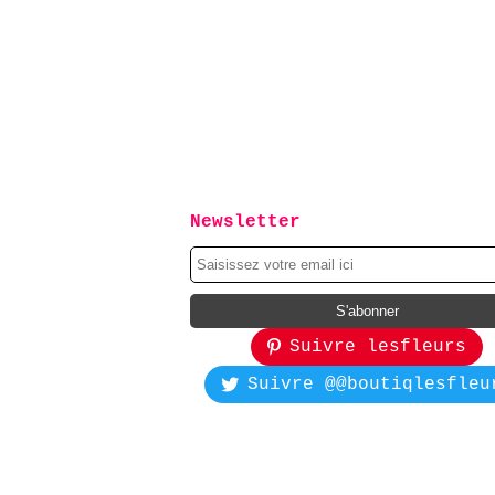
Newsletter
Suivre lesfleurs
Suivre @@boutiqlesfleu