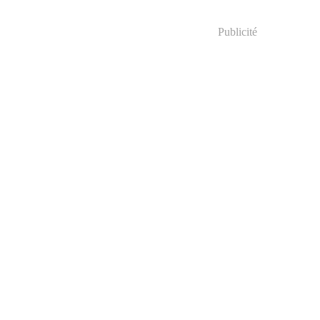
Publicité