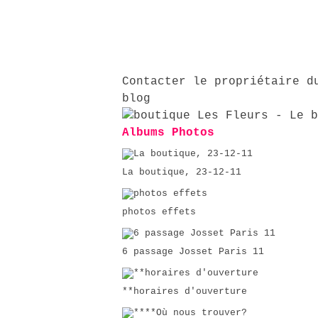
Contacter le propriétaire d
blog
Albums Photos
La boutique, 23-12-11
photos effets
6 passage Josset Paris 11
**horaires d'ouverture