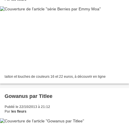
laiton et touches de couleurs 16 et 22 euros, à découvrir en ligne
Gowanus par Titlee
Publié le 22/10/2013 à 21:12
Par
les fleurs