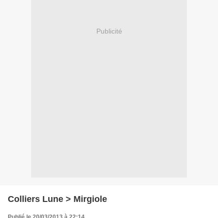
Publicité
Colliers Lune > Mirgiole
Publié le 20/03/2013 à 22:14