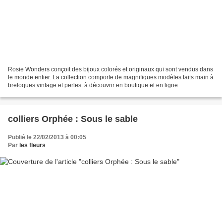
Rosie Wonders conçoit des bijoux colorés et originaux qui sont vendus dans
le monde entier. La collection comporte de magnifiques modèles faits main à
breloques vintage et perles. à découvrir en boutique et en ligne
colliers Orphée : Sous le sable
Publié le 22/02/2013 à 00:05
Par
les fleurs