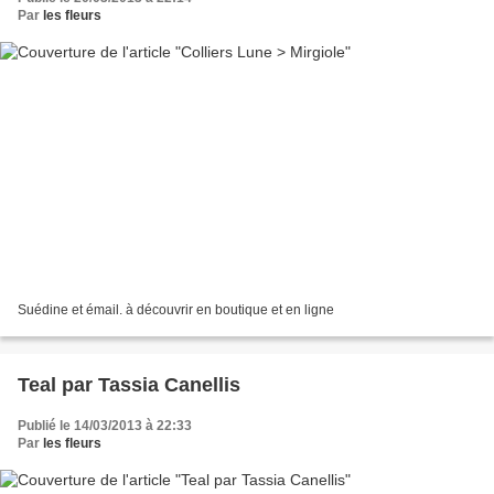
Par
les fleurs
Suédine et émail. à découvrir en boutique et en ligne
Teal par Tassia Canellis
Publié le 14/03/2013 à 22:33
Par
les fleurs