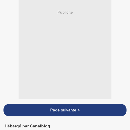
Publicité
Page suivante >
Hébergé par Canalblog