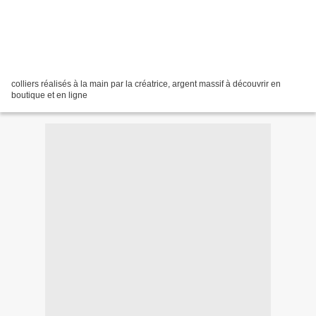
colliers réalisés à la main par la créatrice, argent massif à découvrir en
boutique et en ligne