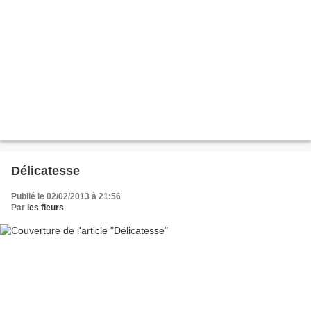
Délicatesse
Publié le 02/02/2013 à 21:56
Par
les fleurs