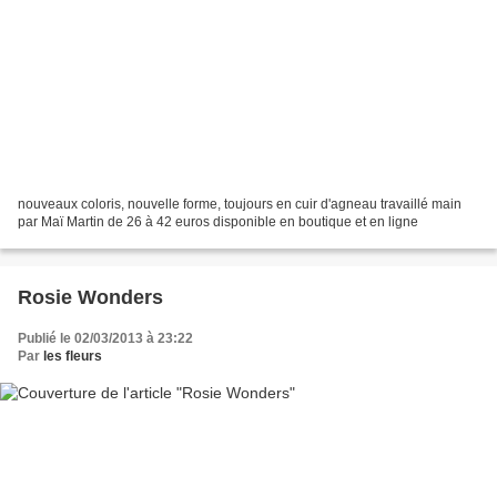
nouveaux coloris, nouvelle forme, toujours en cuir d'agneau travaillé main
par Maï Martin de 26 à 42 euros disponible en boutique et en ligne
Rosie Wonders
Publié le 02/03/2013 à 23:22
Par
les fleurs