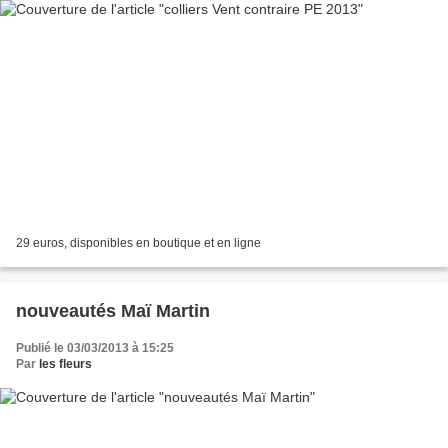
29 euros, disponibles en boutique et en ligne
nouveautés Maï Martin
Publié le 03/03/2013 à 15:25
Par
les fleurs