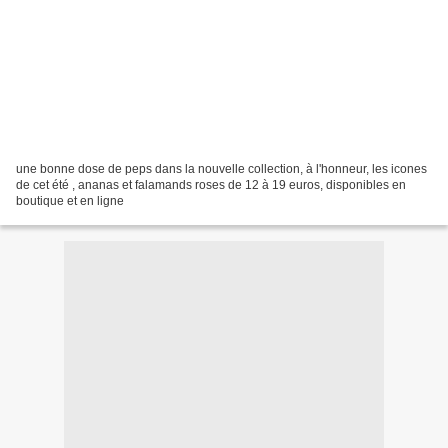
une bonne dose de peps dans la nouvelle collection, à l'honneur, les icones
de cet été , ananas et falamands roses de 12 à 19 euros, disponibles en
boutique et en ligne