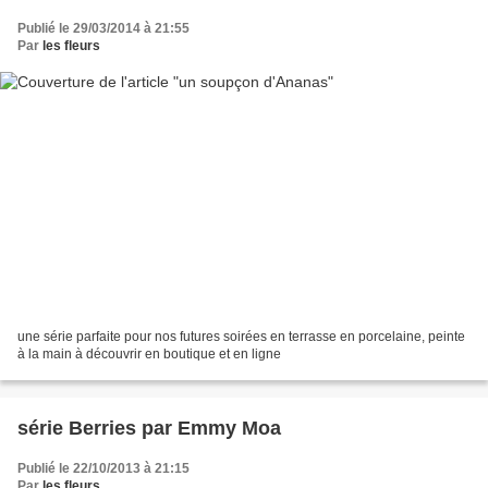
Publié le 29/03/2014 à 21:55
Par
les fleurs
une série parfaite pour nos futures soirées en terrasse en porcelaine, peinte
à la main à découvrir en boutique et en ligne
série Berries par Emmy Moa
Publié le 22/10/2013 à 21:15
Par
les fleurs