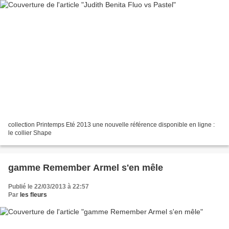
collection Printemps Eté 2013 une nouvelle référence disponible en ligne :
le collier Shape
gamme Remember Armel s'en mêle
Publié le 22/03/2013 à 22:57
Par
les fleurs