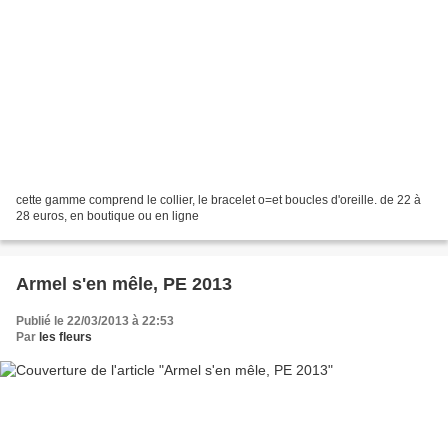
cette gamme comprend le collier, le bracelet o=et boucles d'oreille. de 22 à
28 euros, en boutique ou en ligne
Armel s'en mêle, PE 2013
Publié le 22/03/2013 à 22:53
Par
les fleurs