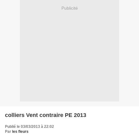
Publicité
colliers Vent contraire PE 2013
Publié le 03/03/2013 à 22:02
Par
les fleurs