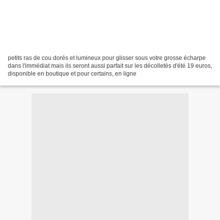
petits ras de cou dorés et lumineux pour glisser sous votre grosse écharpe
dans l'immédiat mais ils seront aussi parfait sur les décolletés d'été 19 euros,
disponible en boutique et pour certains, en ligne