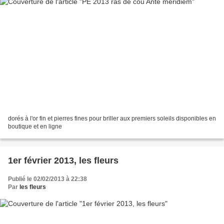
dorés à l'or fin et pierres fines pour briller aux premiers soleils disponibles en
boutique et en ligne
1er février 2013, les fleurs
Publié le 02/02/2013 à 22:38
Par
les fleurs