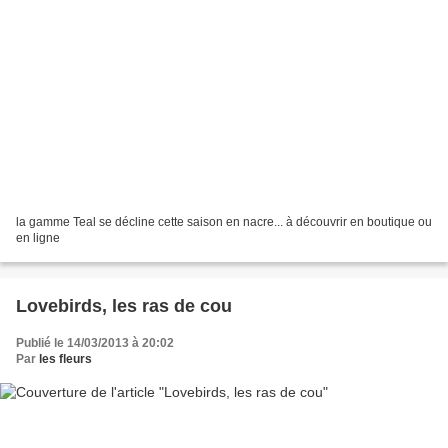
la gamme Teal se décline cette saison en nacre... à découvrir en boutique ou
en ligne
Lovebirds, les ras de cou
Publié le 14/03/2013 à 20:02
Par
les fleurs