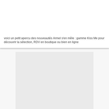
voici un petit apercu des nouveautés Armel s'en mêle : gamme Kiss Me pour
découvrir la sélection, RDV en boutique ou bien en ligne