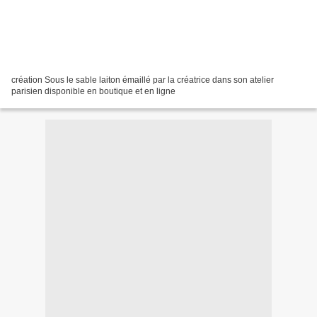
création Sous le sable laiton émaillé par la créatrice dans son atelier
parisien disponible en boutique et en ligne