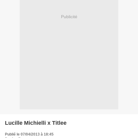
Publicité
Lucille Michielli x Titlee
Publié le 07/04/2013 à 18:45