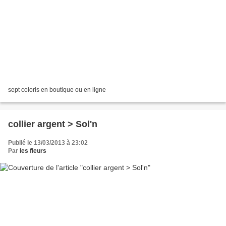
sept coloris en boutique ou en ligne
collier argent > Sol'n
Publié le 13/03/2013 à 23:02
Par
les fleurs