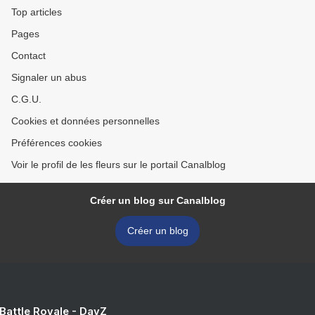
Top articles
Pages
Contact
Signaler un abus
C.G.U.
Cookies et données personnelles
Préférences cookies
Voir le profil de les fleurs sur le portail Canalblog
Créer un blog sur Canalblog
Créer un blog
 Battle Royale - DayZ