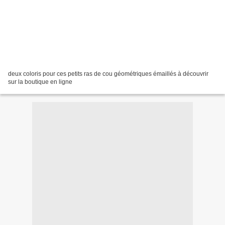
deux coloris pour ces petits ras de cou géométriques émaillés à découvrir
sur la boutique en ligne