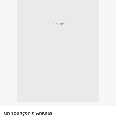
Publicité
un soupçon d'Ananas