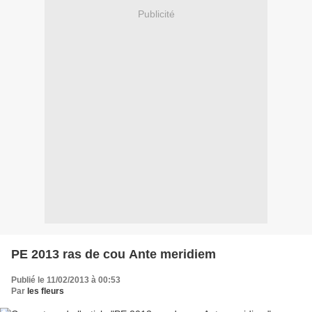
Publicité
PE 2013 ras de cou Ante meridiem
Publié le 11/02/2013 à 00:53
Par
les fleurs