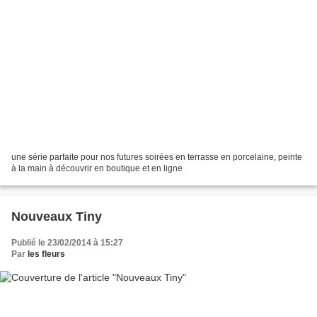
une série parfaite pour nos futures soirées en terrasse en porcelaine, peinte
à la main à découvrir en boutique et en ligne
Nouveaux Tiny
Publié le 23/02/2014 à 15:27
Par
les fleurs