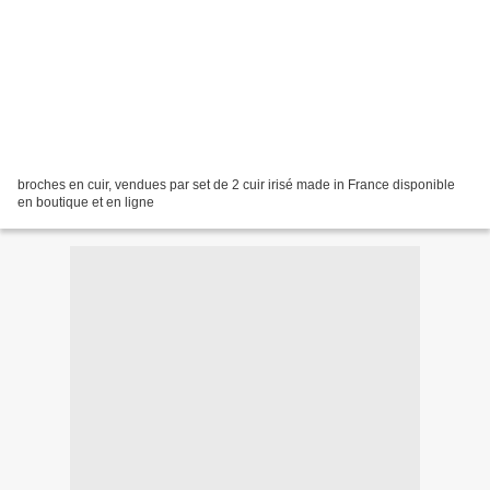
broches en cuir, vendues par set de 2 cuir irisé made in France disponible
en boutique et en ligne