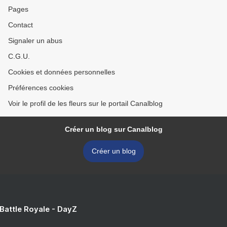
Pages
Contact
Signaler un abus
C.G.U.
Cookies et données personnelles
Préférences cookies
Voir le profil de les fleurs sur le portail Canalblog
Créer un blog sur Canalblog
Créer un blog
 Battle Royale - DayZ