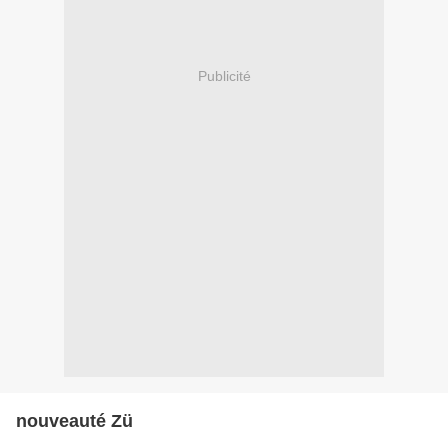
Publicité
nouveauté Zü