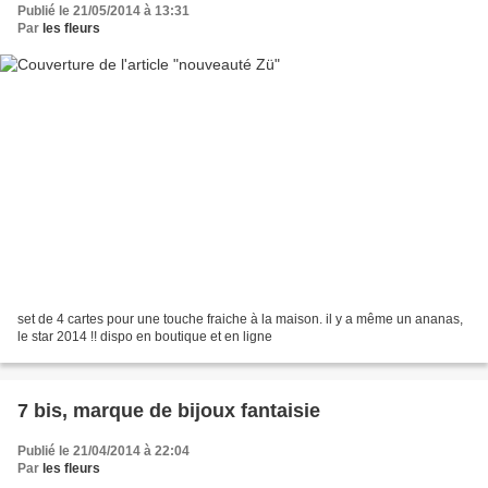
Publié le 21/05/2014 à 13:31
Par
les fleurs
set de 4 cartes pour une touche fraiche à la maison. il y a même un ananas,
le star 2014 !! dispo en boutique et en ligne
7 bis, marque de bijoux fantaisie
Publié le 21/04/2014 à 22:04
Par
les fleurs