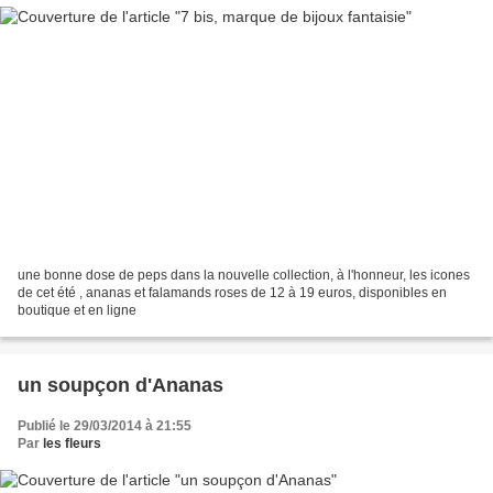
une bonne dose de peps dans la nouvelle collection, à l'honneur, les icones
de cet été , ananas et falamands roses de 12 à 19 euros, disponibles en
boutique et en ligne
un soupçon d'Ananas
Publié le 29/03/2014 à 21:55
Par
les fleurs