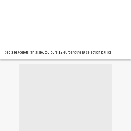
petits bracelets fantaisie, toujours 12 euros toute la sélection par ici