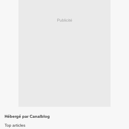
Publicité
Hébergé par Canalblog
Top articles