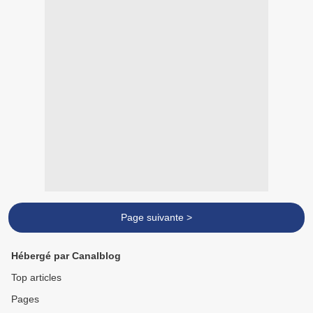
Page suivante >
Hébergé par Canalblog
Top articles
Pages