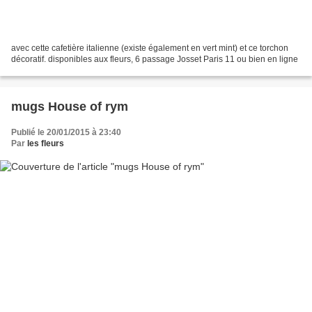
avec cette cafetière italienne (existe également en vert mint) et ce torchon
décoratif. disponibles aux fleurs, 6 passage Josset Paris 11 ou bien en ligne
mugs House of rym
Publié le 20/01/2015 à 23:40
Par
les fleurs