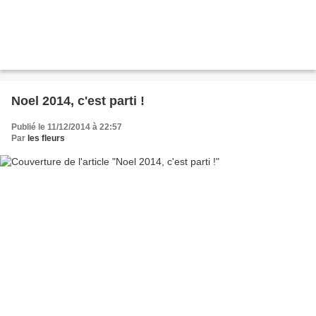
Noel 2014, c'est parti !
Publié le 11/12/2014 à 22:57
Par
les fleurs