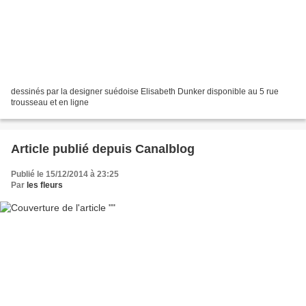
dessinés par la designer suédoise Elisabeth Dunker disponible au 5 rue
trousseau et en ligne
Article publié depuis Canalblog
Publié le 15/12/2014 à 23:25
Par
les fleurs