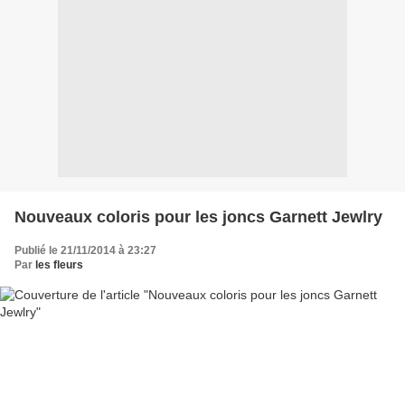
Nouveaux coloris pour les joncs Garnett Jewlry
Publié le 21/11/2014 à 23:27
Par
les fleurs