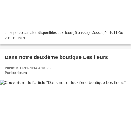
un superbe camaieu disponibles aux fleurs, 6 passage Josset, Paris 11 Ou
bien en ligne
Dans notre deuxième boutique Les fleurs
Publié le 16/11/2014 à 18:26
Par
les fleurs