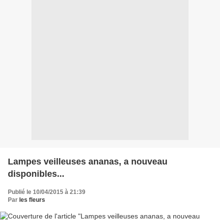
Lampes veilleuses ananas, a nouveau
disponibles...
Publié le 10/04/2015 à 21:39
Par
les fleurs