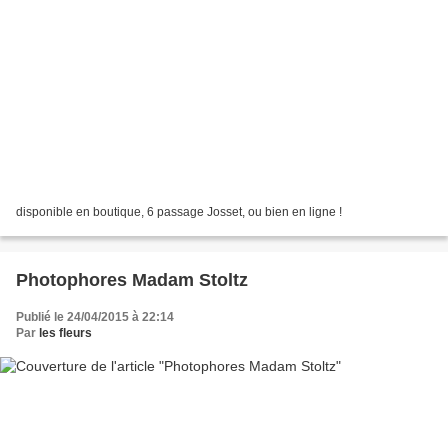
disponible en boutique, 6 passage Josset, ou bien en ligne !
Photophores Madam Stoltz
Publié le 24/04/2015 à 22:14
Par
les fleurs