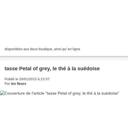
disponibles aux deux boutique, ainsi qu' en ligne
tasse Petal of grey, le thé à la suédoise
Publié le 20/01/2015 à 23:57
Par
les fleurs