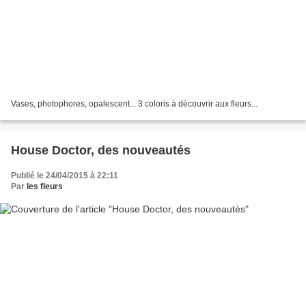
Vases, photophores, opalescent... 3 coloris à découvrir aux fleurs...
House Doctor, des nouveautés
Publié le 24/04/2015 à 22:11
Par
les fleurs