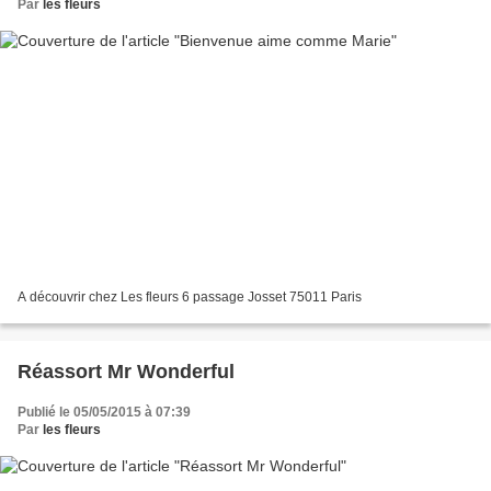
Par
les fleurs
A découvrir chez Les fleurs 6 passage Josset 75011 Paris
Réassort Mr Wonderful
Publié le 05/05/2015 à 07:39
Par
les fleurs