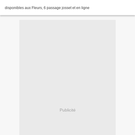
disponibles aux Fleurs, 6 passage josset et en ligne
Publicité