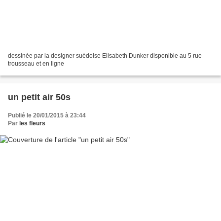
dessinée par la designer suédoise Elisabeth Dunker disponible au 5 rue
trousseau et en ligne
un petit air 50s
Publié le 20/01/2015 à 23:44
Par
les fleurs