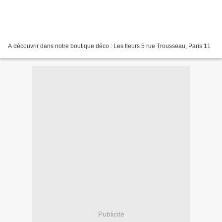
A découvrir dans notre boutique déco : Les fleurs 5 rue Trousseau, Paris 11
Publicité