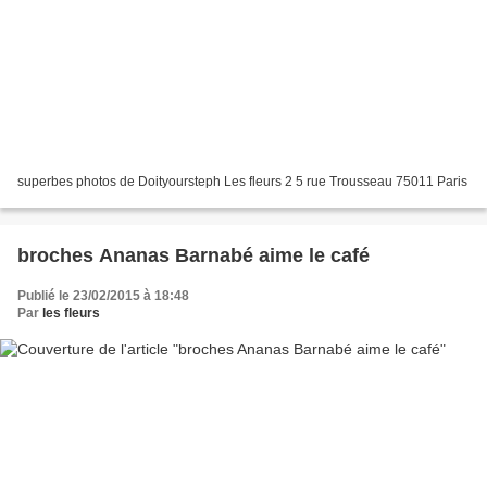
superbes photos de Doityoursteph Les fleurs 2 5 rue Trousseau 75011 Paris
broches Ananas Barnabé aime le café
Publié le 23/02/2015 à 18:48
Par
les fleurs