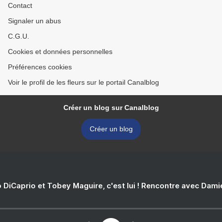
Contact
Signaler un abus
C.G.U.
Cookies et données personnelles
Préférences cookies
Voir le profil de les fleurs sur le portail Canalblog
Créer un blog sur Canalblog
Créer un blog
 DiCaprio et Tobey Maguire, c'est lui ! Rencontre avec Dam