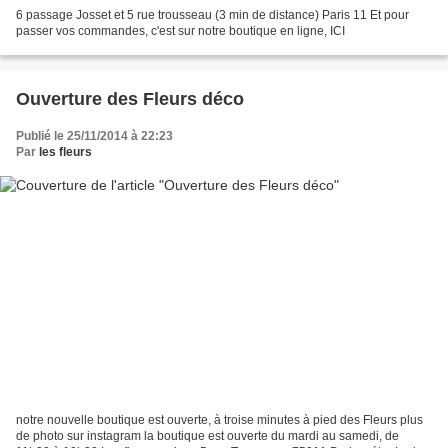
6 passage Josset et 5 rue trousseau (3 min de distance) Paris 11 Et pour
passer vos commandes, c'est sur notre boutique en ligne, ICI
Ouverture des Fleurs déco
Publié le 25/11/2014 à 22:23
Par
les fleurs
notre nouvelle boutique est ouverte, à troise minutes à pied des Fleurs plus
de photo sur instagram la boutique est ouverte du mardi au samedi, de