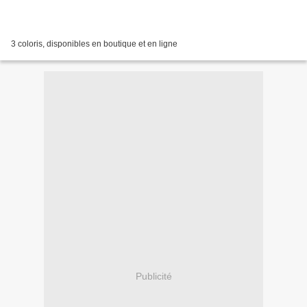
3 coloris, disponibles en boutique et en ligne
Publicité