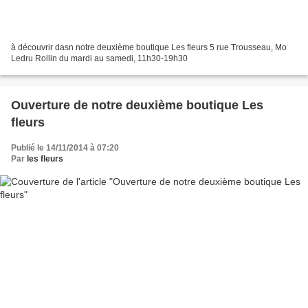
à découvrir dasn notre deuxième boutique Les fleurs 5 rue Trousseau, Mo
Ledru Rollin du mardi au samedi, 11h30-19h30
Ouverture de notre deuxième boutique Les
fleurs
Publié le 14/11/2014 à 07:20
Par
les fleurs