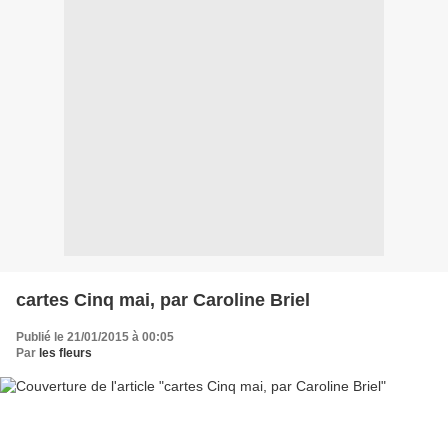
cartes Cinq mai, par Caroline Briel
Publié le 21/01/2015 à 00:05
Par
les fleurs