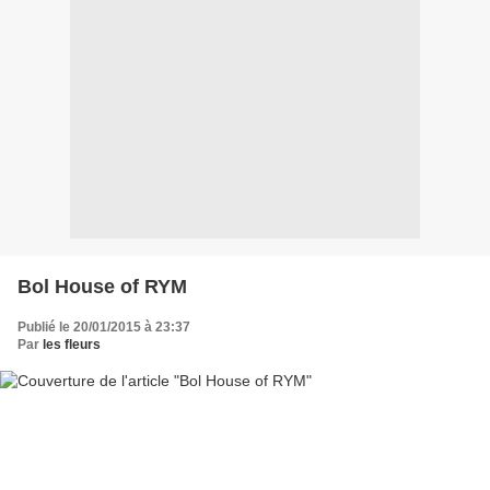
Bol House of RYM
Publié le 20/01/2015 à 23:37
Par
les fleurs