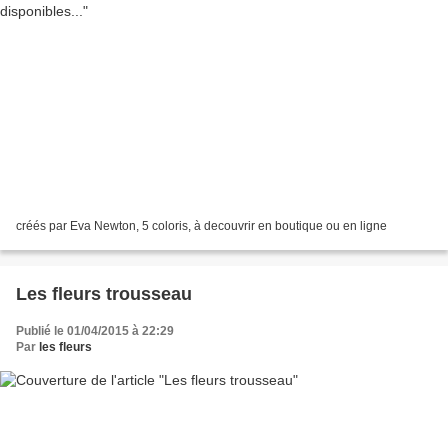
créés par Eva Newton, 5 coloris, à decouvrir en boutique ou en ligne
Les fleurs trousseau
Publié le 01/04/2015 à 22:29
Par
les fleurs