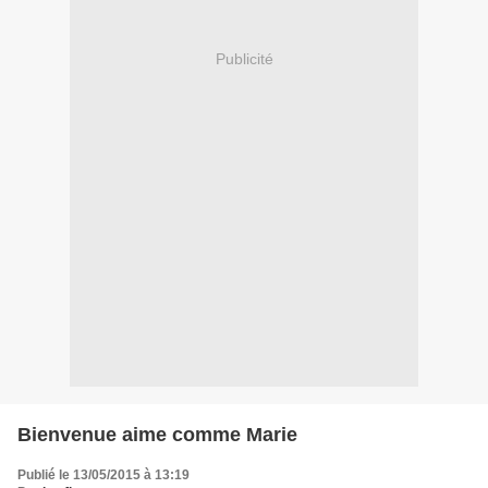
Publicité
Bienvenue aime comme Marie
Publié le 13/05/2015 à 13:19