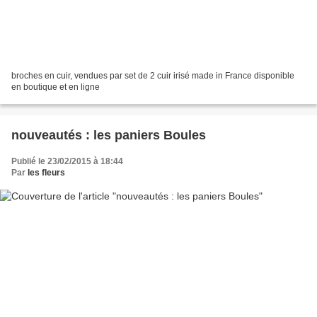
broches en cuir, vendues par set de 2 cuir irisé made in France disponible
en boutique et en ligne
nouveautés : les paniers Boules
Publié le 23/02/2015 à 18:44
Par
les fleurs