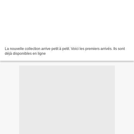
La nouvelle collection arrive petit à petit. Voici les premiers arrivés. Ils sont
déjà disponibles en ligne