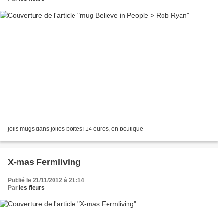
jolis mugs dans jolies boites! 14 euros, en boutique
X-mas Fermliving
Publié le 21/11/2012 à 21:14
Par
les fleurs