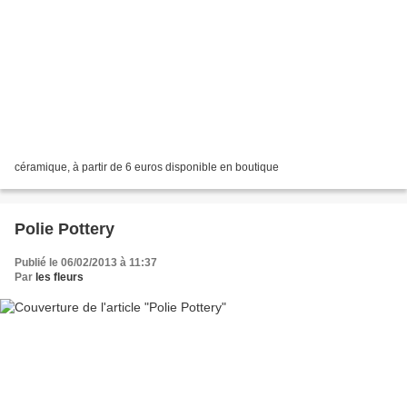
céramique, à partir de 6 euros disponible en boutique
Polie Pottery
Publié le 06/02/2013 à 11:37
Par
les fleurs