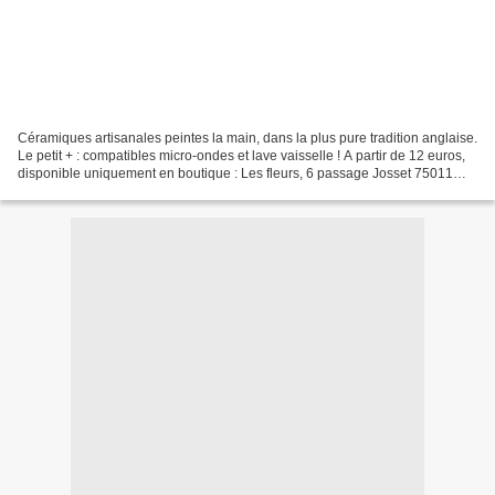
Céramiques artisanales peintes la main, dans la plus pure tradition anglaise.
Le petit + : compatibles micro-ondes et lave vaisselle ! A partir de 12 euros,
disponible uniquement en boutique : Les fleurs, 6 passage Josset 75011
Paris