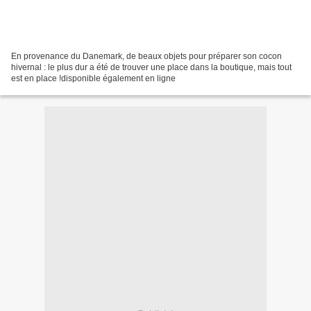
En provenance du Danemark, de beaux objets pour préparer son cocon
hivernal : le plus dur a été de trouver une place dans la boutique, mais tout
est en place !disponible également en ligne