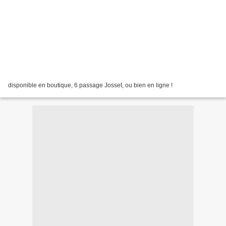
disponible en boutique, 6 passage Josset, ou bien en ligne !