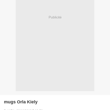
Publicité
mugs Orla Kiely