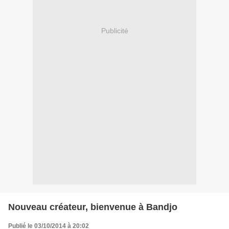
Publicité
Nouveau créateur, bienvenue à Bandjo
Publié le 03/10/2014 à 20:02