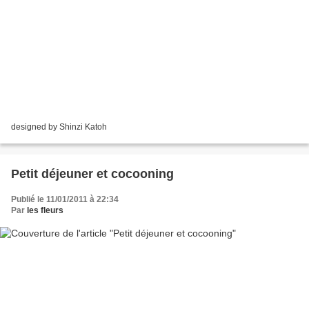
designed by Shinzi Katoh
Petit déjeuner et cocooning
Publié le 11/01/2011 à 22:34
Par
les fleurs