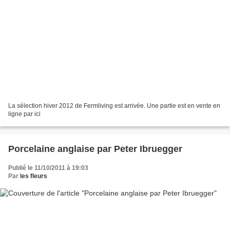
La sélection hiver 2012 de Fermliving est arrivée. Une partie est en vente en
ligne par ici
Porcelaine anglaise par Peter Ibruegger
Publié le 11/10/2011 à 19:03
Par
les fleurs