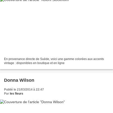
En provenance directe de Suède, voici une gamme colorées aux accents
vintage : disponibles en boutique et en ligne
Donna Wilson
Publié le 21/03/2014 à 22:47
Par
les fleurs