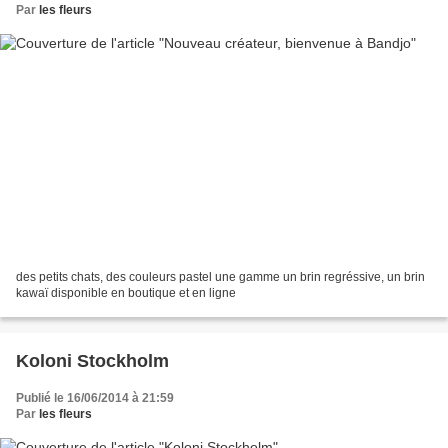
Par
les fleurs
des petits chats, des couleurs pastel une gamme un brin regréssive, un brin
kawaï disponible en boutique et en ligne
Koloni Stockholm
Publié le 16/06/2014 à 21:59
Par
les fleurs