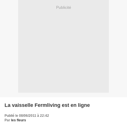
Publicité
La vaisselle Fermliving est en ligne
Publié le 08/06/2011 à 22:42
Par
les fleurs