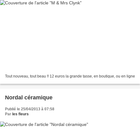
Tout nouveau, tout beau !! 12 euros la grande tasse, en boutique, ou en ligne
Nordal céramique
Publié le 25/04/2013 à 07:58
Par
les fleurs