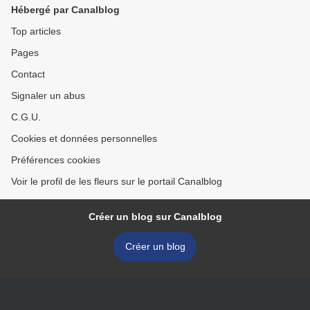
Hébergé par Canalblog
Top articles
Pages
Contact
Signaler un abus
C.G.U.
Cookies et données personnelles
Préférences cookies
Voir le profil de les fleurs sur le portail Canalblog
Créer un blog sur Canalblog
Créer un blog