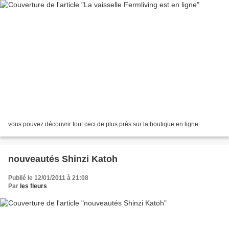
vous pouvez découvrir tout ceci de plus près sur la boutique en ligne
nouveautés Shinzi Katoh
Publié le 12/01/2011 à 21:08
Par
les fleurs