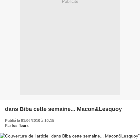
Publicité
dans Biba cette semaine... Macon&Lesquoy
Publié le 01/06/2010 à 10:15
Par
les fleurs