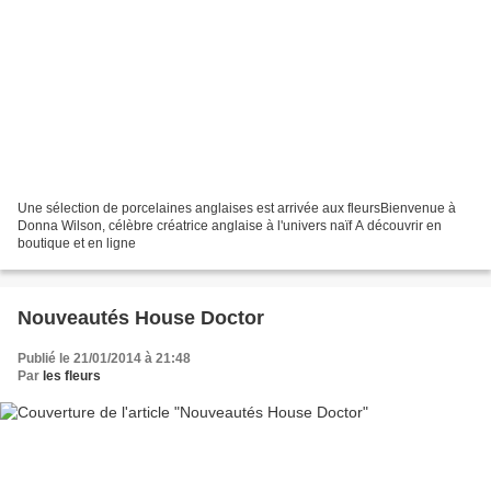
Une sélection de porcelaines anglaises est arrivée aux fleursBienvenue à
Donna Wilson, célèbre créatrice anglaise à l'univers naïf A découvrir en
boutique et en ligne
Nouveautés House Doctor
Publié le 21/01/2014 à 21:48
Par
les fleurs