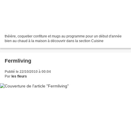
théière, coquetier confiture et mugs au programme pour un début d'année
bien au chaud à la maison à découvrir dans la section Cuisine
Fermliving
Publié le 22/10/2010 à 00:04
Par
les fleurs