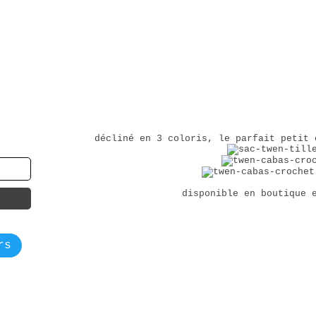
décliné en 3 coloris, le parfait petit 
disponible en boutique
rs