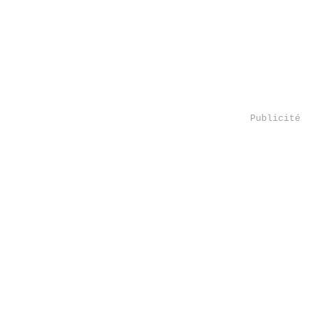
Publicité