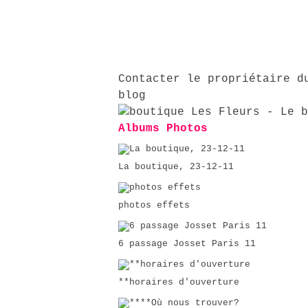
Contacter le propriétaire d
blog
Albums Photos
La boutique, 23-12-11
photos effets
6 passage Josset Paris 11
**horaires d'ouverture