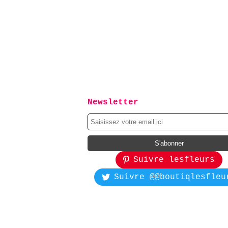
Newsletter
Suivre lesfleurs
Suivre @@boutiqlesfleu