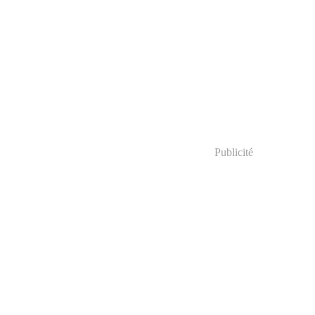
Publicité