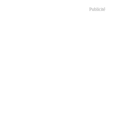
Publicité