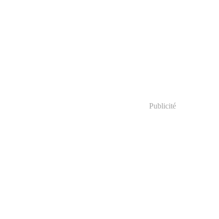
Publicité