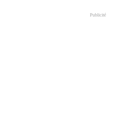
Publicité