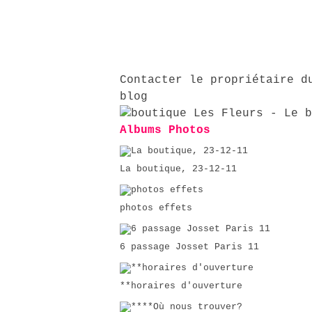
Contacter le propriétaire d
blog
Albums Photos
La boutique, 23-12-11
photos effets
6 passage Josset Paris 11
**horaires d'ouverture