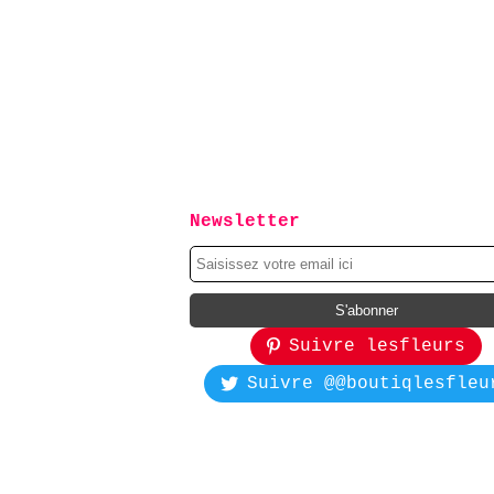
Newsletter
Suivre lesfleurs
Suivre @@boutiqlesfleu