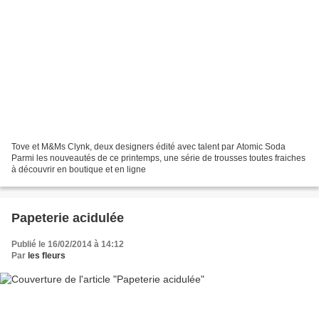
Tove et M&Ms Clynk, deux designers édité avec talent par Atomic Soda
Parmi les nouveautés de ce printemps, une série de trousses toutes fraiches
à découvrir en boutique et en ligne
Papeterie acidulée
Publié le 16/02/2014 à 14:12
Par
les fleurs