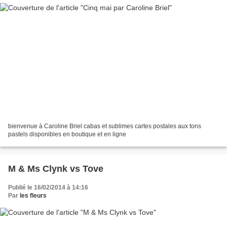
bienvenue à Caroline Briel cabas et sublimes cartes postales aux tons
pastels disponibles en boutique et en ligne
M & Ms Clynk vs Tove
Publié le 16/02/2014 à 14:16
Par
les fleurs