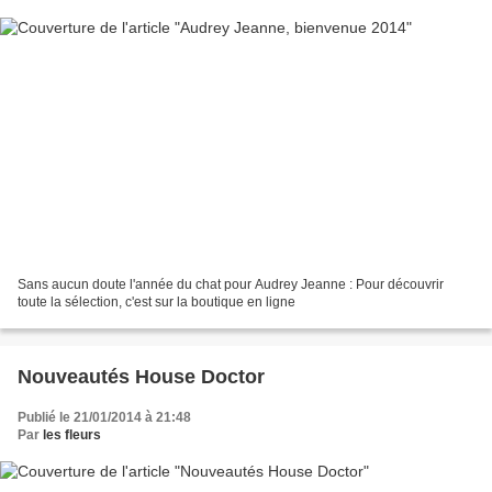
Sans aucun doute l'année du chat pour Audrey Jeanne : Pour découvrir
toute la sélection, c'est sur la boutique en ligne
Nouveautés House Doctor
Publié le 21/01/2014 à 21:48
Par
les fleurs