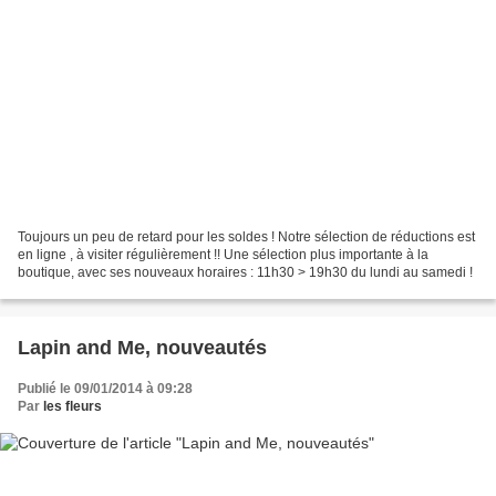
Toujours un peu de retard pour les soldes ! Notre sélection de réductions est
en ligne , à visiter régulièrement !! Une sélection plus importante à la
boutique, avec ses nouveaux horaires : 11h30 > 19h30 du lundi au samedi !
Lapin and Me, nouveautés
Publié le 09/01/2014 à 09:28
Par
les fleurs