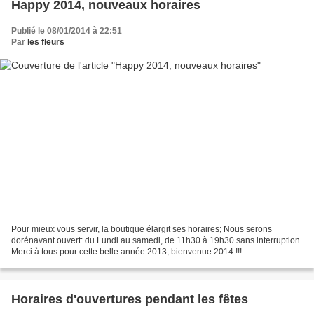
Happy 2014, nouveaux horaires
Publié le 08/01/2014 à 22:51
Par
les fleurs
Pour mieux vous servir, la boutique élargit ses horaires; Nous serons
dorénavant ouvert: du Lundi au samedi, de 11h30 à 19h30 sans interruption
Merci à tous pour cette belle année 2013, bienvenue 2014 !!!
Horaires d'ouvertures pendant les fêtes