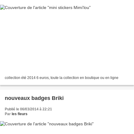
collection été 2014 6 euros, toute la collection en boutique ou en ligne
nouveaux badges Briki
Publié le 06/03/2014 à 22:21
Par
les fleurs