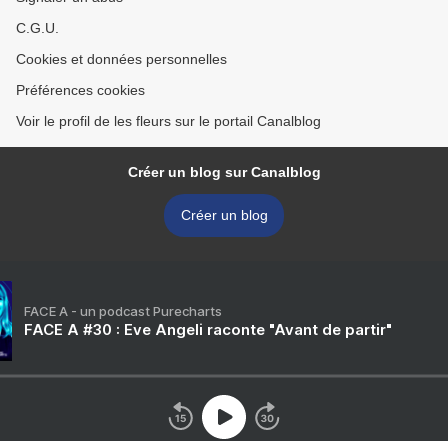
C.G.U.
Cookies et données personnelles
Préférences cookies
Voir le profil de les fleurs sur le portail Canalblog
Créer un blog sur Canalblog
Créer un blog
FACE A - un podcast Purecharts
FACE A #30 : Eve Angeli raconte "Avant de partir"