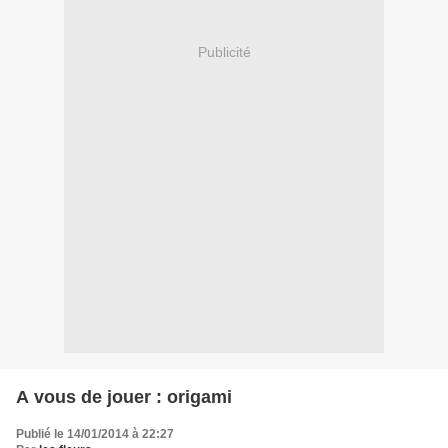
Publicité
A vous de jouer : origami
Publié le 14/01/2014 à 22:27