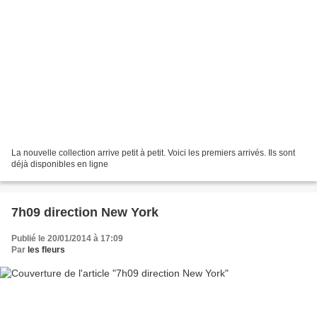
La nouvelle collection arrive petit à petit. Voici les premiers arrivés. Ils sont
déjà disponibles en ligne
7h09 direction New York
Publié le 20/01/2014 à 17:09
Par
les fleurs