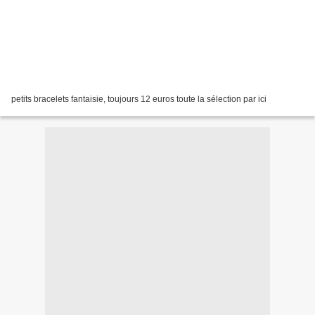
petits bracelets fantaisie, toujours 12 euros toute la sélection par ici