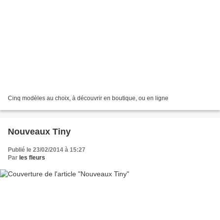
Cinq modèles au choix, à découvrir en boutique, ou en ligne
Nouveaux Tiny
Publié le 23/02/2014 à 15:27
Par
les fleurs