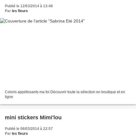
Publié le 12/03/2014 à 13:48
Par
les fleurs
Coloris appétissants ma foi Découvrir toute la sélection en boutique et en
ligne
mini stickers Mimi'lou
Publié le 06/03/2014 à 22:57
Par
les fleurs