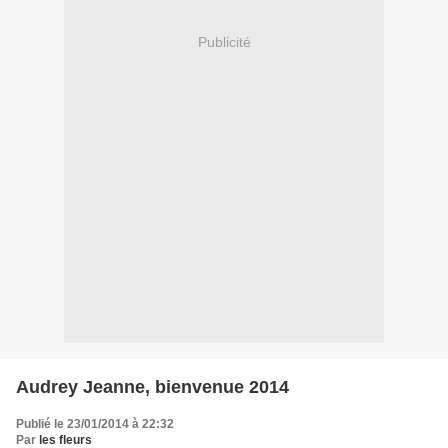
Publicité
Audrey Jeanne, bienvenue 2014
Publié le 23/01/2014 à 22:32
Par
les fleurs