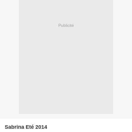
Publicité
Sabrina Eté 2014