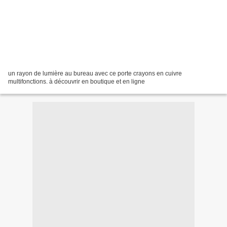
un rayon de lumière au bureau avec ce porte crayons en cuivre
multifonctions. à découvrir en boutique et en ligne