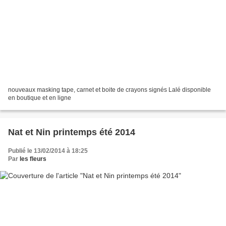
nouveaux masking tape, carnet et boite de crayons signés Lalé disponible
en boutique et en ligne
Nat et Nin printemps été 2014
Publié le 13/02/2014 à 18:25
Par
les fleurs