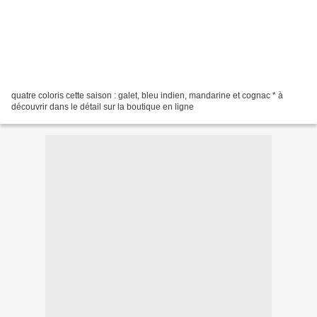
quatre coloris cette saison : galet, bleu indien, mandarine et cognac * à
découvrir dans le détail sur la boutique en ligne