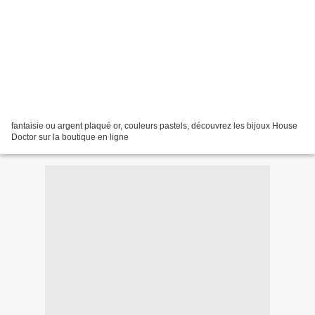
fantaisie ou argent plaqué or, couleurs pastels, découvrez les bijoux House
Doctor sur la boutique en ligne