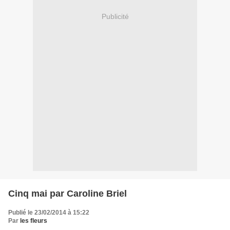
Publicité
Cinq mai par Caroline Briel
Publié le 23/02/2014 à 15:22
Par
les fleurs