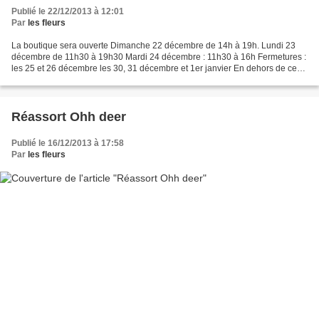
Publié le 22/12/2013 à 12:01
Par
les fleurs
La boutique sera ouverte Dimanche 22 décembre de 14h à 19h. Lundi 23
décembre de 11h30 à 19h30 Mardi 24 décembre : 11h30 à 16h Fermetures :
les 25 et 26 décembre les 30, 31 décembre et 1er janvier En dehors de ces
dates, les horaires habituels s'appliquent...
Réassort Ohh deer
Publié le 16/12/2013 à 17:58
Par
les fleurs