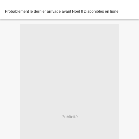
Probablement le dernier arrivage avant Noël !! Disponibles en ligne
Publicité