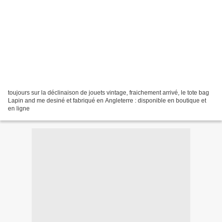
toujours sur la déclinaison de jouets vintage, fraichement arrivé, le tote bag
Lapin and me desiné et fabriqué en Angleterre : disponible en boutique et
en ligne